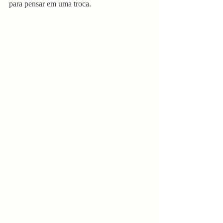
para pensar em uma troca.