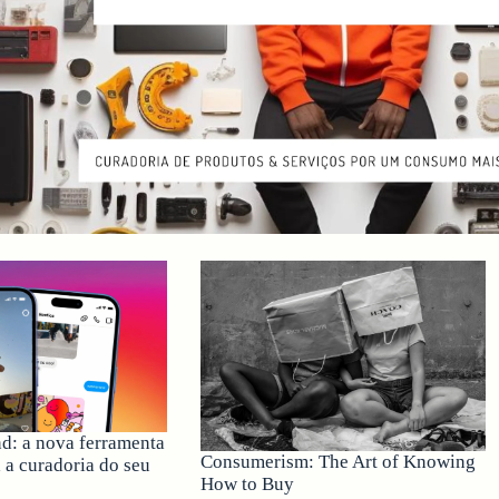
d: a nova ferramenta
Consumerism: The Art of Knowing
 a curadoria do seu
How to Buy