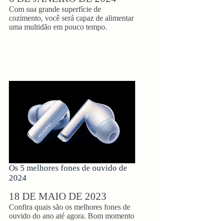
Com sua grande superfície de
cozimento, você será capaz de alimentar
uma multidão em pouco tempo.
Os 5 melhores fones de ouvido de
2024
18 DE MAIO DE 2023
Confira quais são os melhores fones de
ouvido do ano até agora. Bom momento