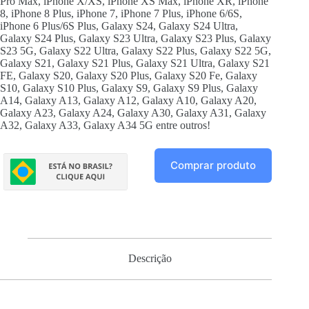
Pro Max, iPhone X/XS, iPhone XS Max, iPhone XR, iPhone
8, iPhone 8 Plus, iPhone 7, iPhone 7 Plus, iPhone 6/6S,
iPhone 6 Plus/6S Plus, Galaxy S24, Galaxy S24 Ultra,
Galaxy S24 Plus, Galaxy S23 Ultra, Galaxy S23 Plus, Galaxy
S23 5G, Galaxy S22 Ultra, Galaxy S22 Plus, Galaxy S22 5G,
Galaxy S21, Galaxy S21 Plus, Galaxy S21 Ultra, Galaxy S21
FE, Galaxy S20, Galaxy S20 Plus, Galaxy S20 Fe, Galaxy
S10, Galaxy S10 Plus, Galaxy S9, Galaxy S9 Plus, Galaxy
A14, Galaxy A13, Galaxy A12, Galaxy A10, Galaxy A20,
Galaxy A23, Galaxy A24, Galaxy A30, Galaxy A31, Galaxy
A32, Galaxy A33, Galaxy A34 5G entre outros!
Comprar produto
Descrição