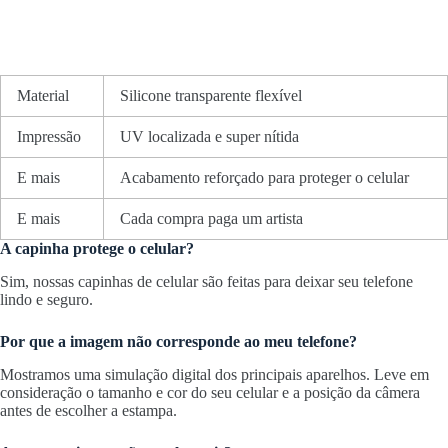
Material
Silicone transparente flexível
Impressão
UV localizada e super nítida
E mais
Acabamento reforçado para proteger o celular
E mais
Cada compra paga um artista
A capinha protege o celular?
Sim, nossas capinhas de celular são feitas para deixar seu telefone
lindo e seguro.
Por que a imagem não corresponde ao meu telefone?
Mostramos uma simulação digital dos principais aparelhos. Leve em
consideração o tamanho e cor do seu celular e a posição da câmera
antes de escolher a estampa.