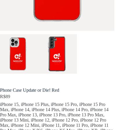
Phone Case Update or Die! Red
R$
89
iPhone 15, iPhone 15 Plus, iPhone 15 Pro, iPhone 15 Pro
Max, iPhone 14, iPhone 14 Plus, iPhone 14 Pro, iPhone 14
Pro Max, iPhone 13, iPhone 13 Pro, iPhone 13 Pro Max,
iPhone 13 Mini, iPhone 12, iPhone 12 Pro, iPhone 12 Pro
Max, iPhone 12 Mini, iPhone 11, iPhone 11 Pro, iPhone 11