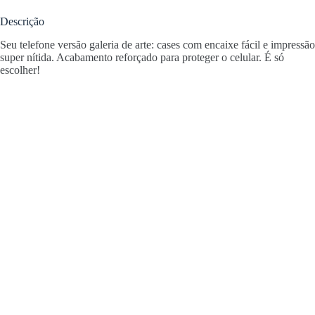
Descrição
Seu telefone versão galeria de arte: cases com encaixe fácil e impressão
super nítida. Acabamento reforçado para proteger o celular. É só
escolher!