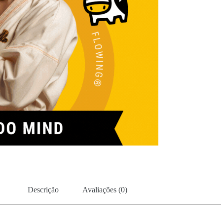
Descrição
Avaliações (0)