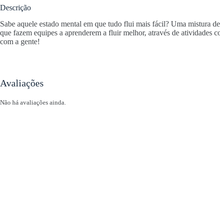
Descrição
Sabe aquele estado mental em que tudo flui mais fácil? Uma mistura d
que fazem equipes a aprenderem a fluir melhor, através de atividades co
com a gente!
Avaliações
Não há avaliações ainda.