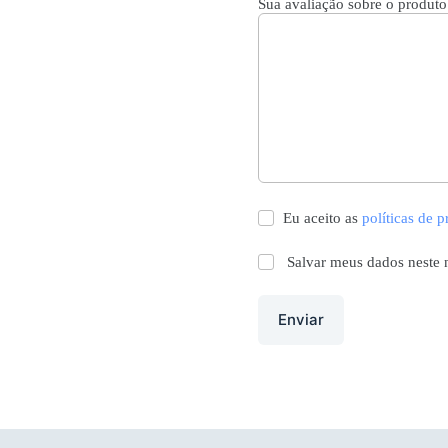
Sua avaliação sobre o produt
Eu aceito as
políticas de 
Salvar meus dados neste 
Enviar