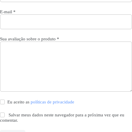
E-mail
*
Sua avaliação sobre o produto
*
Eu aceito as
políticas de privacidade
Salvar meus dados neste navegador para a próxima vez que eu
comentar.