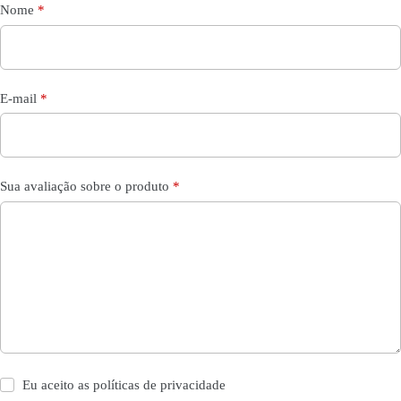
Nome
*
E-mail
*
Sua avaliação sobre o produto
*
Eu aceito as
políticas de privacidade