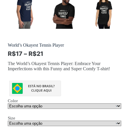
World’s Okayest Tennis Player
R$
17
–
R$
21
The World’s Okayest Tennis Player: Embrace Your
Imperfections with this Funny and Super Comfy T-shirt!
Color
Size