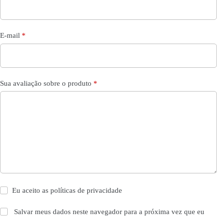
E-mail
*
Sua avaliação sobre o produto
*
Eu aceito as
políticas de privacidade
Salvar meus dados neste navegador para a próxima vez que eu