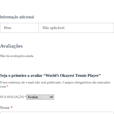
Informação adicional
Peso
Não aplicável
Avaliações
Não há avaliações ainda.
Seja o primeiro a avaliar “World’s Okayest Tennis Player”
O seu endereço de e-mail não será publicado.
Campos obrigatórios são marcados
com
*
SUA AVALIAÇÃO
*
Nome
*