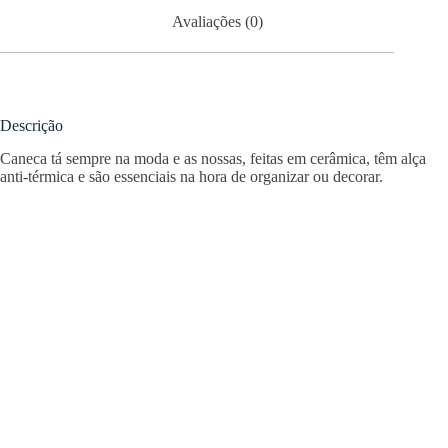
Avaliações (0)
Descrição
Caneca tá sempre na moda e as nossas, feitas em cerâmica, têm alça
anti-térmica e são essenciais na hora de organizar ou decorar.