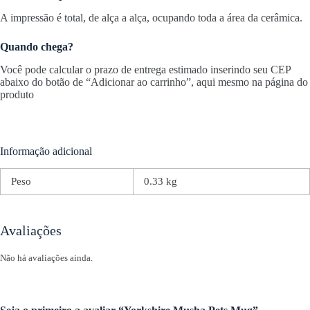
A impressão é total, de alça a alça, ocupando toda a área da cerâmica.
Quando chega?
Você pode calcular o prazo de entrega estimado inserindo seu CEP
abaixo do botão de “Adicionar ao carrinho”, aqui mesmo na página do
produto
Informação adicional
Peso
0.33 kg
Avaliações
Não há avaliações ainda.