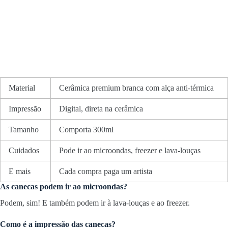
Material
Cerâmica premium branca com alça anti-térmica
Impressão
Digital, direta na cerâmica
Tamanho
Comporta 300ml
Cuidados
Pode ir ao microondas, freezer e lava-louças
E mais
Cada compra paga um artista
As canecas podem ir ao microondas?
Podem, sim! E também podem ir à lava-louças e ao freezer.
Como é a impressão das canecas?